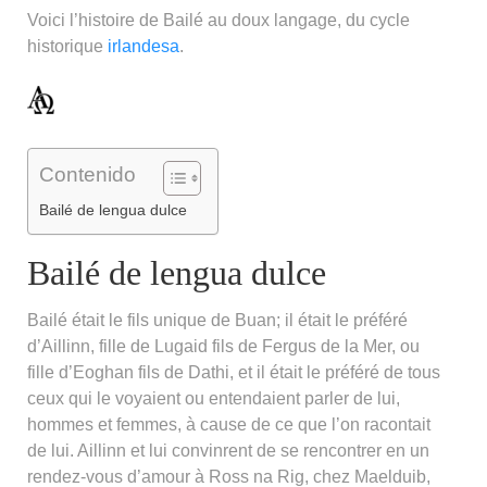
Voici l’histoire de Bailé au doux langage, du cycle
historique
irlandesa
.
Contenido
Bailé de lengua dulce
Bailé de lengua dulce
Bailé était le fils unique de Buan; il était le préféré
d’Aillinn, fille de Lugaid fils de Fergus de la Mer, ou
fille d’Eoghan fils de Dathi, et il était le préféré de tous
ceux qui le voyaient ou entendaient parler de lui,
hommes et femmes, à cause de ce que l’on racontait
de lui. Aillinn et lui convinrent de se rencontrer en un
rendez-vous d’amour à Ross na Rig, chez Maelduib,