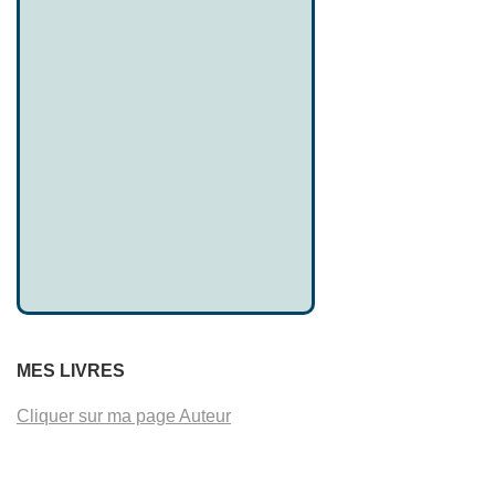
MES LIVRES
Cliquer sur ma page Auteur