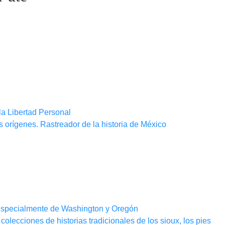
la Libertad Personal
s orígenes. Rastreador de la historia de México
: especialmente de Washington y Oregón
colecciones de historias tradicionales de los sioux, los pies