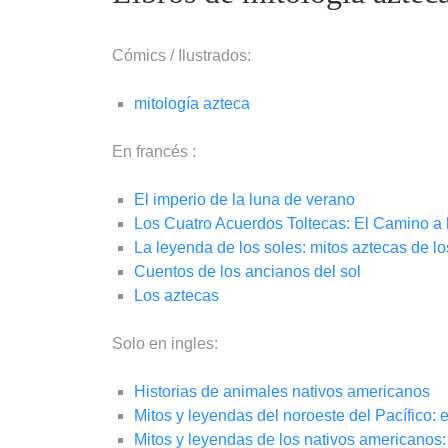
Cómics / Ilustrados:
mitología azteca
En francés :
El imperio de la luna de verano
Los Cuatro Acuerdos Toltecas: El Camino a 
La leyenda de los soles: mitos aztecas de lo
Cuentos de los ancianos del sol
Los aztecas
Solo en ingles:
Historias de animales nativos americanos
Mitos y leyendas del noroeste del Pacífico
Mitos y leyendas de los nativos americanos: 