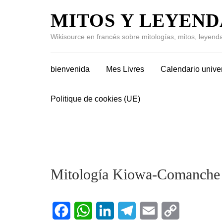
MITOS Y LEYEND
Wikisource en francés sobre mitologías, mitos, leyenda
bienvenida
Mes Livres
Calendario unive
Politique de cookies (UE)
Mitología Kiowa-Comanche