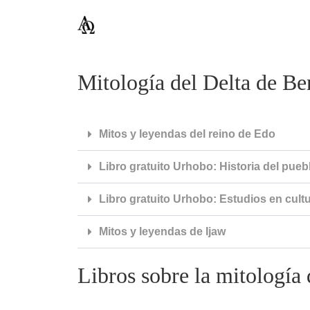
Mitología del Delta de Ben
Mitos y leyendas del reino de Edo
Libro gratuito Urhobo: Historia del pueb
Libro gratuito Urhobo: Estudios en cul
Mitos y leyendas de Ijaw
Libros sobre la mitología