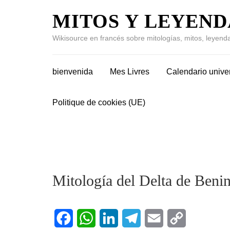
MITOS Y LEYEND
Wikisource en francés sobre mitologías, mitos, leyenda
bienvenida
Mes Livres
Calendario unive
Politique de cookies (UE)
Mitología del Delta de Beni