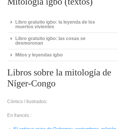
Mitología igbo (textos)
Libro gratuito igbo: la leyenda de los
muertos vivientes
Libro gratuito igbo: las cosas se
desmoronan
Mitos y leyendas igbo
Libros sobre la mitología de
Níger-Congo
Cómics / Ilustrados:
En francés :