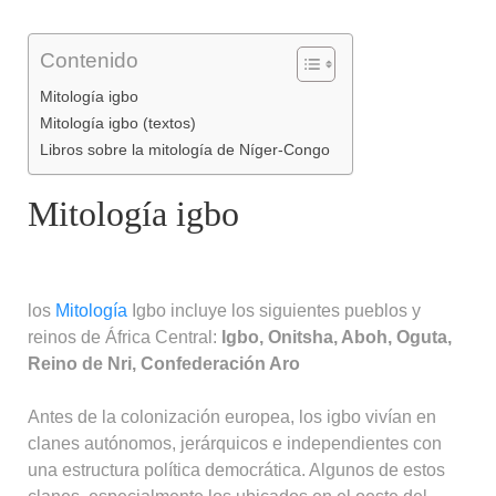
Contenido
Mitología igbo
Mitología igbo (textos)
Libros sobre la mitología de Níger-Congo
Mitología igbo
los
Mitología
Igbo incluye los siguientes pueblos y
reinos de África Central:
Igbo, Onitsha, Aboh, Oguta,
Reino de Nri, Confederación Aro
Antes de la colonización europea, los igbo vivían en
clanes autónomos, jerárquicos e independientes con
una estructura política democrática. Algunos de estos