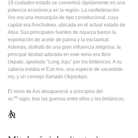
19 ciudades-estado se convertirá rápidamente en una
potencia económica en la región. La confederación
Aro era una monarquía de tipo constitucional, cuya
capital era Arochukwu, ubicada en el actual estado de
Abia. Sus principales fuentes de riqueza fueron la
exportación de aceite de palma y la esclavitud.
Además, disfrutó de una gran influencia religiosa; la
principal deidad adorada en este reino era Ibini
Ukpabi, apodado "Long Juju" por los británicos. A su
cabeza estaba el Eze Aro, una especie de sacerdote-
rey, y un consejo llamado Okpankpo.
El reino de Aro desapareció a principios del
mi
xx.
siglo, tras las guerras entre ellos y los británicos.