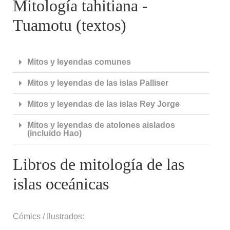
Mitología tahitiana -
Tuamotu (textos)
Mitos y leyendas comunes
Mitos y leyendas de las islas Palliser
Mitos y leyendas de las islas Rey Jorge
Mitos y leyendas de atolones aislados
(incluido Hao)
Libros de mitología de las
islas oceánicas
Cómics / Ilustrados: