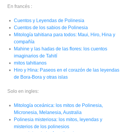
En francés :
Cuentos y Leyendas de Polinesia
Cuentos de los sabios de Polinesia
Mitología tahitiana para todos: Maui, Hiro, Hina y
compañía
Mahine y las hadas de las flores: los cuentos
imaginarios de Tahití
mitos tahitianos
Hiro y Hina: Paseos en el corazón de las leyendas
de Bora-Bora y otras islas
Solo en ingles:
Mitología oceánica: los mitos de Polinesia,
Micronesia, Melanesia, Australia
Polinesia misteriosa: los mitos, leyendas y
misterios de los polinesios