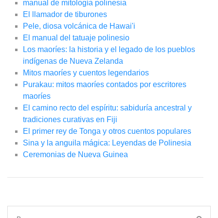
manual de mitología polinesia
El llamador de tiburones
Pele, diosa volcánica de Hawai'i
El manual del tatuaje polinesio
Los maoríes: la historia y el legado de los pueblos
indígenas de Nueva Zelanda
Mitos maoríes y cuentos legendarios
Purakau: mitos maoríes contados por escritores
maoríes
El camino recto del espíritu: sabiduría ancestral y
tradiciones curativas en Fiji
El primer rey de Tonga y otros cuentos populares
Sina y la anguila mágica: Leyendas de Polinesia
Ceremonias de Nueva Guinea