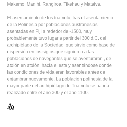
Makemo, Manihi, Rangiroa, Tikehau y Mataiva.
El asentamiento de los tuamotu, tras el asentamiento
de la Polinesia por poblaciones austranesias
asentadas en Fiji alrededor de -1500, muy
probablemente tuvo lugar a partir del 300 d.C. del
archipiélago de la Sociedad, que sirvió como base de
dispersión en los siglos que siguieron a las
poblaciones de navegantes que se aventuraron , de
atolón en atolón, hacia el este y asentándose donde
las condiciones de vida eran favorables antes de
enjambrar nuevamente. La población polinesia de la
mayor parte del archipiélago de Tuamotu se habría
realizado entre el año 300 y el año 1100.