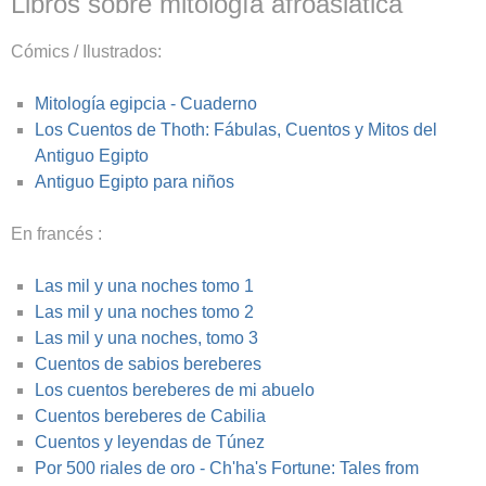
Libros sobre mitología afroasiática
Cómics / Ilustrados:
Mitología egipcia - Cuaderno
Los Cuentos de Thoth: Fábulas, Cuentos y Mitos del
Antiguo Egipto
Antiguo Egipto para niños
En francés :
Las mil y una noches tomo 1
Las mil y una noches tomo 2
Las mil y una noches, tomo 3
Cuentos de sabios bereberes
Los cuentos bereberes de mi abuelo
Cuentos bereberes de Cabilia
Cuentos y leyendas de Túnez
Por 500 riales de oro - Ch'ha's Fortune: Tales from