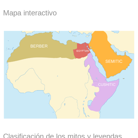
Mapa interactivo
Clasificación de los mitos y leyendas