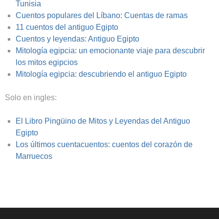
Tunisia
Cuentos populares del Líbano: Cuentas de ramas
11 cuentos del antiguo Egipto
Cuentos y leyendas: Antiguo Egipto
Mitología egipcia: un emocionante viaje para descubrir
los mitos egipcios
Mitología egipcia: descubriendo el antiguo Egipto
Solo en ingles:
El Libro Pingüino de Mitos y Leyendas del Antiguo
Egipto
Los últimos cuentacuentos: cuentos del corazón de
Marruecos