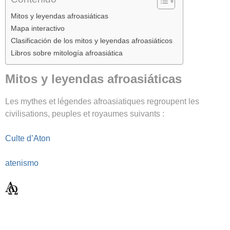
Mitos y leyendas afroasiáticas
Mapa interactivo
Clasificación de los mitos y leyendas afroasiáticos
Libros sobre mitología afroasiática
Mitos y leyendas afroasiáticas
Les mythes et légendes afroasiatiques regroupent les
civilisations, peuples et royaumes suivants :
Culte d’Aton
atenismo