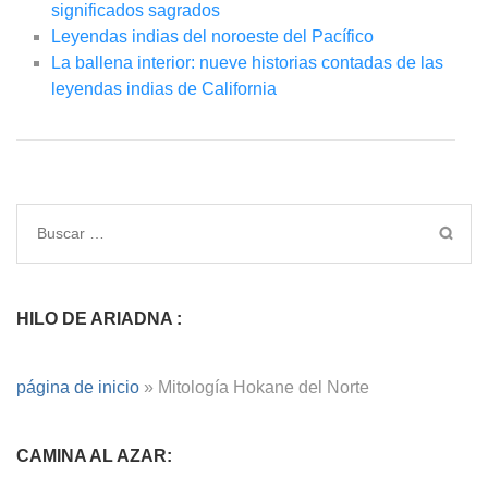
significados sagrados
Leyendas indias del noroeste del Pacífico
La ballena interior: nueve historias contadas de las
leyendas indias de California
HILO DE ARIADNA :
página de inicio
»
Mitología Hokane del Norte
CAMINA AL AZAR: