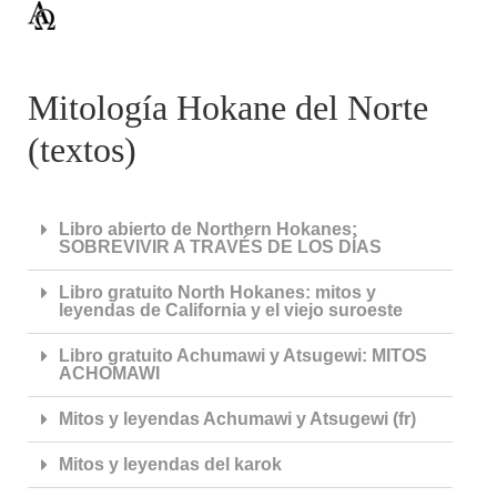
Mitología Hokane del Norte
(textos)
Libro abierto de Northern Hokanes:
SOBREVIVIR A TRAVÉS DE LOS DÍAS
Libro gratuito North Hokanes: mitos y
leyendas de California y el viejo suroeste
Libro gratuito Achumawi y Atsugewi: MITOS
ACHOMAWI
Mitos y leyendas Achumawi y Atsugewi (fr)
Mitos y leyendas del karok