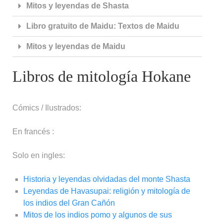
Mitos y leyendas de Shasta
Libro gratuito de Maidu: Textos de Maidu
Mitos y leyendas de Maidu
Libros de mitología Hokane
Cómics / Ilustrados:
En francés :
Solo en ingles:
Historia y leyendas olvidadas del monte Shasta
Leyendas de Havasupai: religión y mitología de
los indios del Gran Cañón
Mitos de los indios pomo y algunos de sus