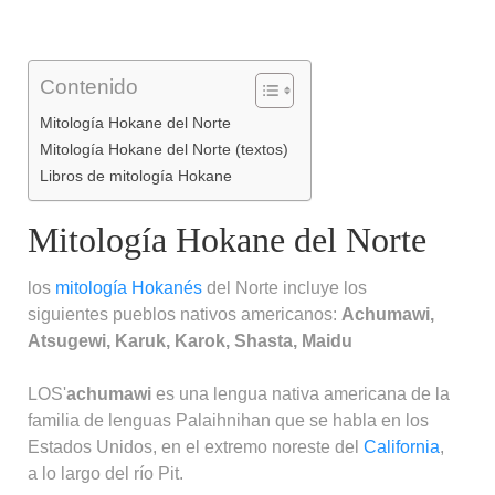
Contenido
Mitología Hokane del Norte
Mitología Hokane del Norte (textos)
Libros de mitología Hokane
Mitología Hokane del Norte
los
mitología
Hokanés
del Norte incluye los
siguientes pueblos nativos americanos:
Achumawi,
Atsugewi, Karuk, Karok, Shasta, Maidu
LOS'
achumawi
es una lengua nativa americana de la
familia de lenguas Palaihnihan que se habla en los
Estados Unidos, en el extremo noreste del
California
,
a lo largo del río Pit.