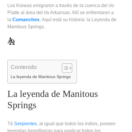
Los Kiowas emigraron a través de la cuenca del río
Platte al área del río Arkansas. Allí se enfrentaron a
la
Comanches
.
Aquí está su historia: la Leyenda de
Manitous Springs.
Contenido
La leyenda de Manitous Springs
La leyenda de Manitous
Springs
Té
Serpientes
, al igual que todos los indios, poseen
leyendas hereditarias para explicar todos los