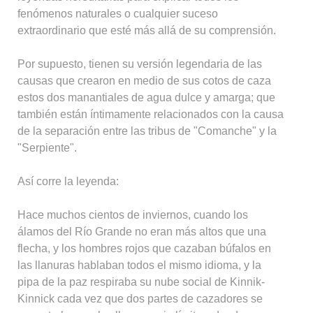
fenómenos naturales o cualquier suceso
extraordinario que esté más allá de su comprensión.
Por supuesto, tienen su versión legendaria de las
causas que crearon en medio de sus cotos de caza
estos dos manantiales de agua dulce y amarga; que
también están íntimamente relacionados con la causa
de la separación entre las tribus de "Comanche" y la
"Serpiente".
Así corre la leyenda:
Hace muchos cientos de inviernos, cuando los
álamos del Río Grande no eran más altos que una
flecha, y los hombres rojos que cazaban búfalos en
las llanuras hablaban todos el mismo idioma, y la
pipa de la paz respiraba su nube social de Kinnik-
Kinnick cada vez que dos partes de cazadores se