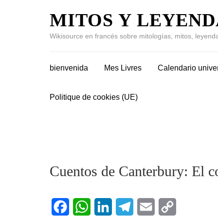
MITOS Y LEYEND
Wikisource en francés sobre mitologías, mitos, leyenda
bienvenida
Mes Livres
Calendario unive
Politique de cookies (UE)
Cuentos de Canterbury: El c