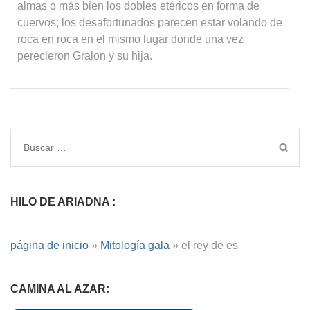
almas o más bien los dobles etéricos en forma de
cuervos; los desafortunados parecen estar volando de
roca en roca en el mismo lugar donde una vez
perecieron Gralon y su hija.
HILO DE ARIADNA :
página de inicio
»
Mitología gala
»
el rey de es
CAMINA AL AZAR: