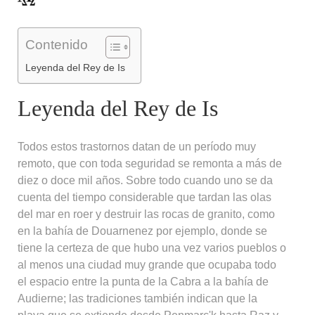
Contenido
Leyenda del Rey de Is
Leyenda del Rey de Is
Todos estos trastornos datan de un período muy
remoto, que con toda seguridad se remonta a más de
diez o doce mil años. Sobre todo cuando uno se da
cuenta del tiempo considerable que tardan las olas
del mar en roer y destruir las rocas de granito, como
en la bahía de Douarnenez por ejemplo, donde se
tiene la certeza de que hubo una vez varios pueblos o
al menos una ciudad muy grande que ocupaba todo
el espacio entre la punta de la Cabra a la bahía de
Audierne; las tradiciones también indican que la