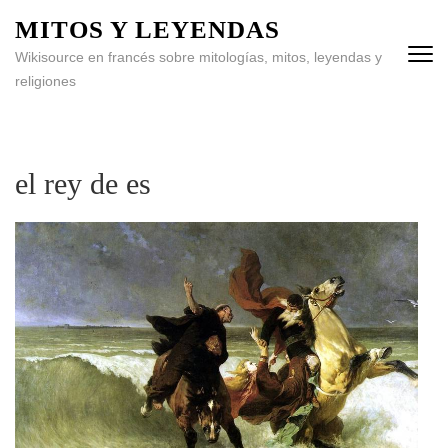
MITOS Y LEYENDAS
Wikisource en francés sobre mitologías, mitos, leyendas y
religiones
el rey de es