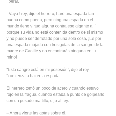
liberar.
- Vaya ! rey, dijo el herrero, haré una espada tan
buena como pueda, pero ninguna espada en el
mundo tiene virtud alguna contra ese gigante allí,
porque su vida no está contenida dentro de sí mismo
y no puede ser derrotado por una sola cosa, ¡Es por
una espada mojada con tres gotas de la sangre de la
madre de Caoilte y no encontrarás ninguna en tu
reino!
“Esta sangre está en mi posesión”, dijo el rey,
“comienza a hacer la espada.
El herrero tomó un poco de acero y cuando estuvo
rojo en la fragua, cuando estaba a punto de golpearlo
con un pesado martillo, dijo al rey:
– Ahora vierte las gotas sobre él.