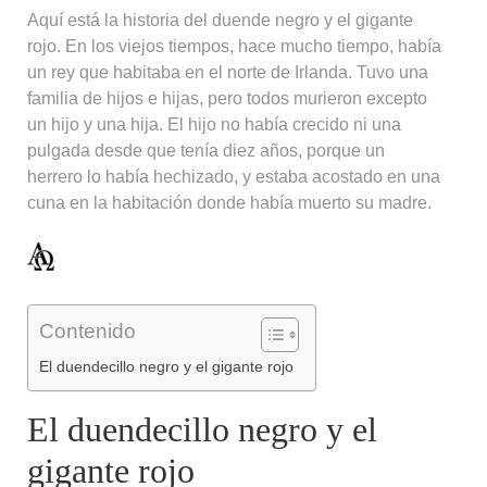
Aquí está la historia del duende negro y el gigante
rojo. En los viejos tiempos, hace mucho tiempo, había
un rey que habitaba en el norte de Irlanda. Tuvo una
familia de hijos e hijas, pero todos murieron excepto
un hijo y una hija. El hijo no había crecido ni una
pulgada desde que tenía diez años, porque un
herrero lo había hechizado, y estaba acostado en una
cuna en la habitación donde había muerto su madre.
Contenido
El duendecillo negro y el gigante rojo
El duendecillo negro y el
gigante rojo