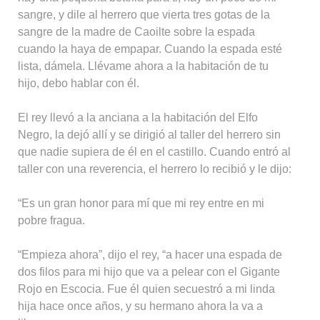
sangre, y dile al herrero que vierta tres gotas de la
sangre de la madre de Caoilte sobre la espada
cuando la haya de empapar. Cuando la espada esté
lista, dámela. Llévame ahora a la habitación de tu
hijo, debo hablar con él.
El rey llevó a la anciana a la habitación del Elfo
Negro, la dejó allí y se dirigió al taller del herrero sin
que nadie supiera de él en el castillo. Cuando entró al
taller con una reverencia, el herrero lo recibió y le dijo:
“Es un gran honor para mí que mi rey entre en mi
pobre fragua.
“Empieza ahora”, dijo el rey, “a hacer una espada de
dos filos para mi hijo que va a pelear con el Gigante
Rojo en Escocia. Fue él quien secuestró a mi linda
hija hace once años, y su hermano ahora la va a