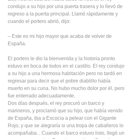
condujo a su hijo por una puerta trasera y lo llevó de
regreso a la puerta principal. Llamó rápidamente y
cuando el portero abrió, dijo:
– Este es mi hijo mayor que acaba de volver de
España.
El portero le dio la bienvenida y la historia pronto
estuvo en boca de todos en el castillo. El rey condujo
a su hijo a una hermosa habitación pero no tardó en
regresar para decir que el pobre diablillo había
muerto en su cuna. No hubo mucho dolor por él, pero
fue enterrado adecuadamente.
Dos días después, el rey procuró un barco y
marineros, y proclamó que su hijo, que había venido
de España, iba a Escocia a pelear con el Gigante
Rojo, y que se alegraría si una tropa de caballeros lo
acompañaba. . Cuando el barco estuvo listo, llegó un