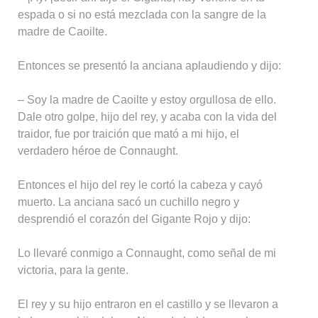
espada o si no está mezclada con la sangre de la
madre de Caoilte.
Entonces se presentó la anciana aplaudiendo y dijo:
– Soy la madre de Caoilte y estoy orgullosa de ello.
Dale otro golpe, hijo del rey, y acaba con la vida del
traidor, fue por traición que mató a mi hijo, el
verdadero héroe de Connaught.
Entonces el hijo del rey le cortó la cabeza y cayó
muerto. La anciana sacó un cuchillo negro y
desprendió el corazón del Gigante Rojo y dijo:
Lo llevaré conmigo a Connaught, como señal de mi
victoria, para la gente.
El rey y su hijo entraron en el castillo y se llevaron a