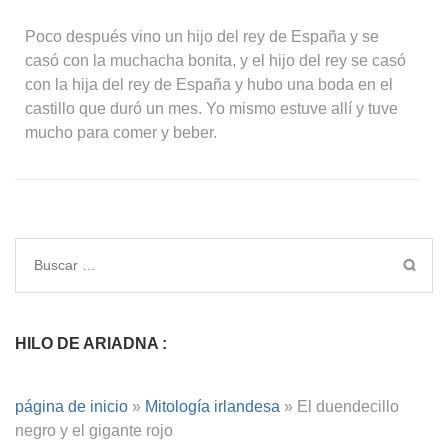
Poco después vino un hijo del rey de España y se
casó con la muchacha bonita, y el hijo del rey se casó
con la hija del rey de España y hubo una boda en el
castillo que duró un mes. Yo mismo estuve allí y tuve
mucho para comer y beber.
HILO DE ARIADNA :
página de inicio
»
Mitología irlandesa
»
El duendecillo
negro y el gigante rojo