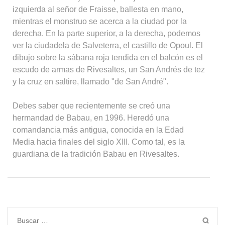
izquierda al señor de Fraisse, ballesta en mano,
mientras el monstruo se acerca a la ciudad por la
derecha. En la parte superior, a la derecha, podemos
ver la ciudadela de Salveterra, el castillo de Opoul. El
dibujo sobre la sábana roja tendida en el balcón es el
escudo de armas de Rivesaltes, un San Andrés de tez
y la cruz en saltire, llamado "de San André".
Debes saber que recientemente se creó una
hermandad de Babau, en 1996. Heredó una
comandancia más antigua, conocida en la Edad
Media hacia finales del siglo XIII. Como tal, es la
guardiana de la tradición Babau en Rivesaltes.