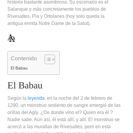
historia bastante asombrosa. Su escenario es el
Salanque y más concretamente los pueblos de
Rivesaltes, Pia y Ortolanes (hoy solo queda la
antigua ermita Notre Dame de la Salut).
Contenido
El Babau
El Babau
Según la
leyenda
, en la noche del 2 de febrero de
1290, un monstruo sediento de sangre emergió de las
orillas del Agly. ¿De donde vino el? Quien era él ?
Nadie sabe. Aún así, él está allí, y allí. El monstruo se
acercó a las murallas de Rivesaltes, pero en esta