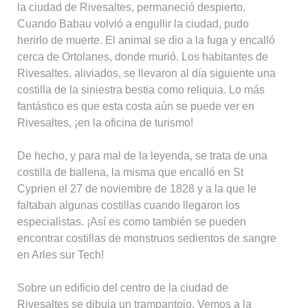
la ciudad de Rivesaltes, permaneció despierto.
Cuando Babau volvió a engullir la ciudad, pudo
herirlo de muerte. El animal se dio a la fuga y encalló
cerca de Ortolanes, donde murió. Los habitantes de
Rivesaltes, aliviados, se llevaron al día siguiente una
costilla de la siniestra bestia como reliquia. Lo más
fantástico es que esta costa aún se puede ver en
Rivesaltes, ¡en la oficina de turismo!
De hecho, y para mal de la leyenda, se trata de una
costilla de ballena, la misma que encalló en St
Cyprien el 27 de noviembre de 1828 y a la que le
faltaban algunas costillas cuando llegaron los
especialistas. ¡Así es como también se pueden
encontrar costillas de monstruos sedientos de sangre
en Arles sur Tech!
Sobre un edificio del centro de la ciudad de
Rivesaltes se dibuja un trampantojo. Vemos a la