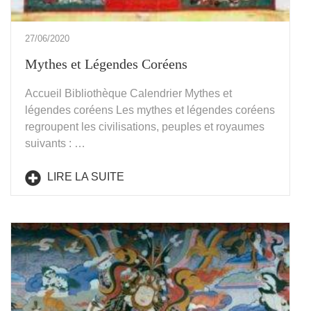
27/06/2020
Mythes et Légendes Coréens
Accueil Bibliothèque Calendrier Mythes et
légendes coréens Les mythes et légendes coréens
regroupent les civilisations, peuples et royaumes
suivants : …
LIRE LA SUITE