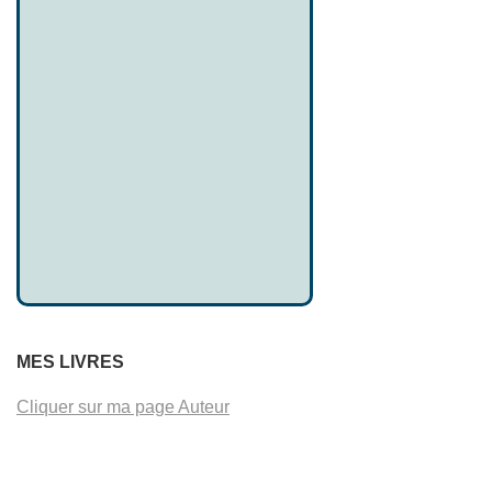
MES LIVRES
Cliquer sur ma page Auteur