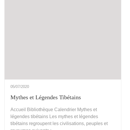
05/07/2020
Mythes et Légendes Tibétains
Accueil Bibliothèque Calendrier Mythes et
légendes tibétains Les mythes et légendes
tibétains regroupent les civilisations, peuples et