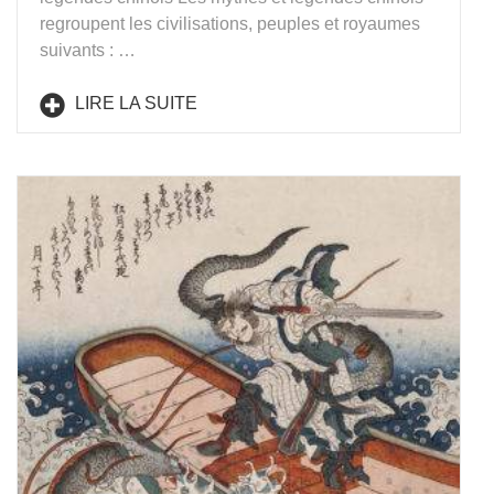
regroupent les civilisations, peuples et royaumes
suivants : …
LIRE LA SUITE