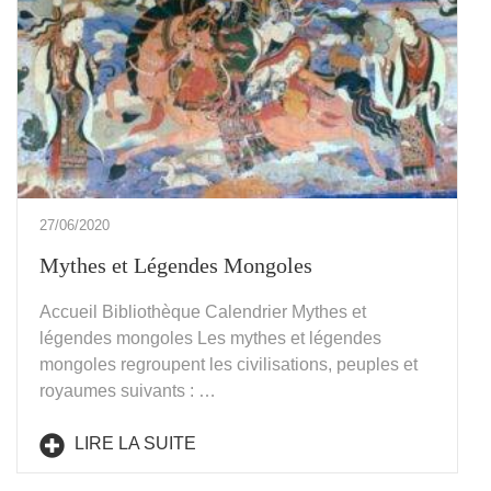
27/06/2020
Mythes et Légendes Mongoles
Accueil Bibliothèque Calendrier Mythes et
légendes mongoles Les mythes et légendes
mongoles regroupent les civilisations, peuples et
royaumes suivants : …
LIRE LA SUITE