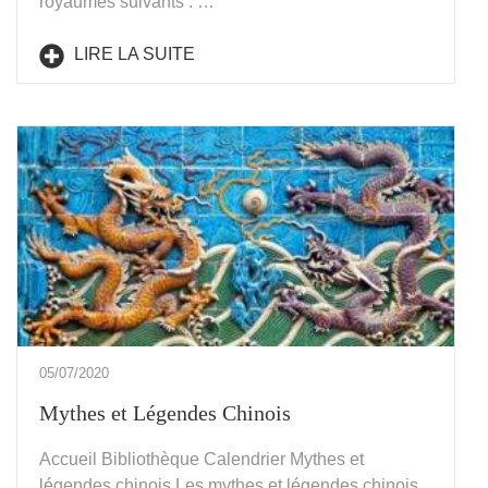
royaumes suivants : …
LIRE LA SUITE
05/07/2020
Mythes et Légendes Chinois
Accueil Bibliothèque Calendrier Mythes et
légendes chinois Les mythes et légendes chinois