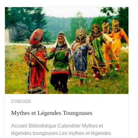
27/06/2020
Mythes et Légendes Toungouses
Accueil Bibliothèque Calendrier Mythes et
légendes toungouses Les mythes et légendes