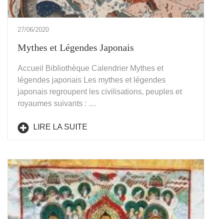
27/06/2020
Mythes et Légendes Japonais
Accueil Bibliothèque Calendrier Mythes et
légendes japonais Les mythes et légendes
japonais regroupent les civilisations, peuples et
royaumes suivants : …
LIRE LA SUITE