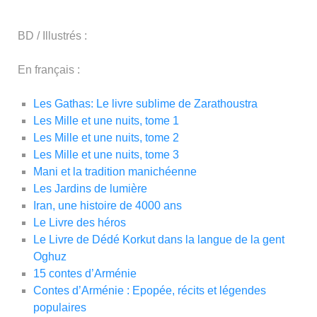
BD / Illustrés :
En français :
Les Gathas: Le livre sublime de Zarathoustra
Les Mille et une nuits, tome 1
Les Mille et une nuits, tome 2
Les Mille et une nuits, tome 3
Mani et la tradition manichéenne
Les Jardins de lumière
Iran, une histoire de 4000 ans
Le Livre des héros
Le Livre de Dédé Korkut dans la langue de la gent
Oghuz
15 contes d’Arménie
Contes d’Arménie : Epopée, récits et légendes
populaires