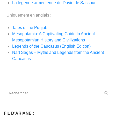
La légende arménienne de David de Sassoun
Uniquement en anglais :
Tales of the Punjab
Mesopotamia: A Captivating Guide to Ancient
Mesopotamian History and Civilizations
Legends of the Caucasus (English Edition)
Nart Sagas – Myths and Legends from the Ancient
Caucasus
FIL D’ARIANE :