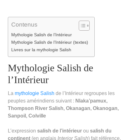
Contenus
Mythologie Salish de l’Intérieur
Mythologie Salish de l’Intérieur (textes)
Livres sur la mythologie Salish
Mythologie Salish de
l’Intérieur
La
mythologie
Salish
de l’Intérieur regroupes les
peuples amérindiens suivant :
Nlaka’pamux,
Thompson River Salish, Okanagan, Okanogan,
Sanpoil, Colville
L’expression
salish de l’intérieur
ou
salish du
continent
(en anglais
Interior Salish
) fait référence,