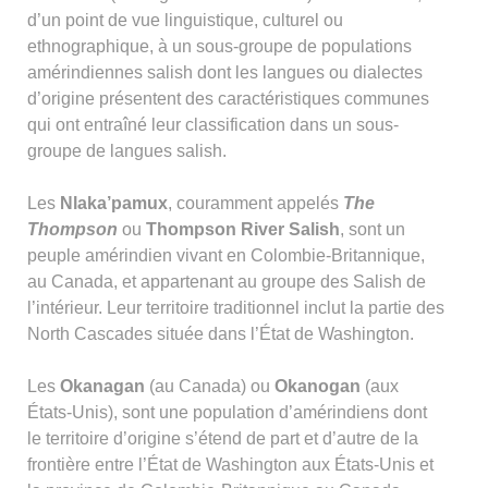
d’un point de vue linguistique, culturel ou
ethnographique, à un sous-groupe de populations
amérindiennes salish dont les langues ou dialectes
d’origine présentent des caractéristiques communes
qui ont entraîné leur classification dans un sous-
groupe de langues salish.
Les
Nlaka’pamux
, couramment appelés
The
Thompson
ou
Thompson River Salish
, sont un
peuple amérindien vivant en Colombie-Britannique,
au Canada, et appartenant au groupe des Salish de
l’intérieur. Leur territoire traditionnel inclut la partie des
North Cascades située dans l’État de Washington.
Les
Okanagan
(au Canada) ou
Okanogan
(aux
États-Unis), sont une population d’amérindiens dont
le territoire d’origine s’étend de part et d’autre de la
frontière entre l’État de Washington aux États-Unis et