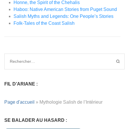
Honne, the Spirit of the Chehalis
Haboo: Native American Stories from Puget Sound
Salish Myths and Legends: One People’s Stories
Folk-Tales of the Coast Salish
FIL D’ARIANE :
Page d'accueil
»
Mythologie Salish de l’Intérieur
SE BALADER AU HASARD :