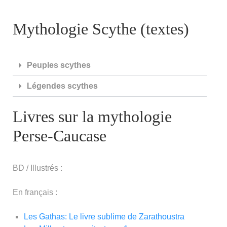
Mythologie Scythe (textes)
Peuples scythes
Légendes scythes
Livres sur la mythologie
Perse-Caucase
BD / Illustrés :
En français :
Les Gathas: Le livre sublime de Zarathoustra