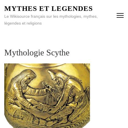
MYTHES ET LEGENDES
Le Wikisource français sur les mythologies, mythes,
légendes et religions
Mythologie Scythe