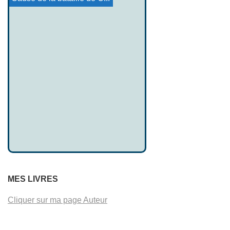
MES LIVRES
Cliquer sur ma page Auteur