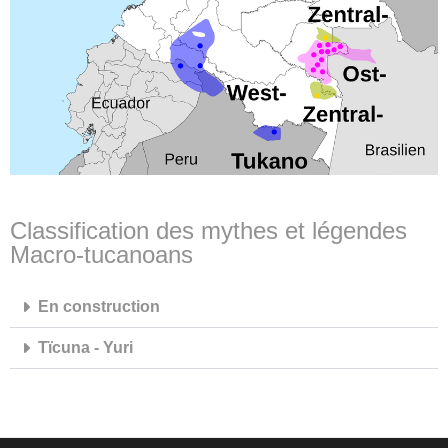
Classification des mythes et légendes
Macro-tucanoans
En construction
Tïcuna - Yuri