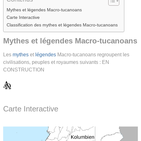
Mythes et légendes Macro-tucanoans
Carte Interactive
Classification des mythes et légendes Macro-tucanoans
Mythes et légendes Macro-tucanoans
Les
mythes
et
légendes
Macro-tucanoans regroupent les
civilisations, peuples et royaumes suivants : EN
CONSTRUCTION
Carte Interactive