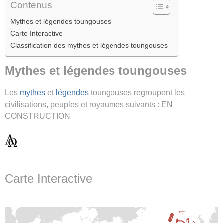
Contenus
Mythes et légendes toungouses
Carte Interactive
Classification des mythes et légendes toungouses
Mythes et légendes toungouses
Les
mythes
et
légendes
toungouses regroupent les
civilisations, peuples et royaumes suivants : EN
CONSTRUCTION
Carte Interactive