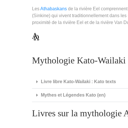
Les
Athabaskans
de la rivière Eel comprennent
(Sinkine) qui vivent traditionnellement dans le
proximité de la rivière Eel et de la rivière Van 
Mythologie Kato-Wailaki 
Livre libre Kato-Wailaki : Kato texts
Mythes et Légendes Kato (en)
Livres sur la mythologie 