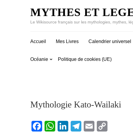
MYTHES ET LEG
Le Wikisource français sur les mythologies, mythes, lé
Accueil
Mes Livres
Calendrier universel
Océanie
Politique de cookies (UE)
Mythologie Kato-Wailaki