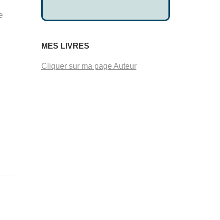
e
MES LIVRES
Cliquer sur ma page Auteur