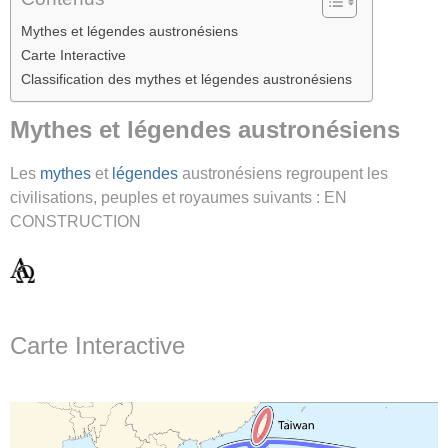
Mythes et légendes austronésiens
Carte Interactive
Classification des mythes et légendes austronésiens
Mythes et légendes austronésiens
Les
mythes
et
légendes
austronésiens regroupent les
civilisations, peuples et royaumes suivants : EN
CONSTRUCTION
Carte Interactive