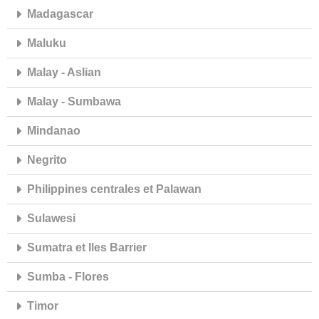
Madagascar
Maluku
Malay - Aslian
Malay - Sumbawa
Mindanao
Negrito
Philippines centrales et Palawan
Sulawesi
Sumatra et Iles Barrier
Sumba - Flores
Timor