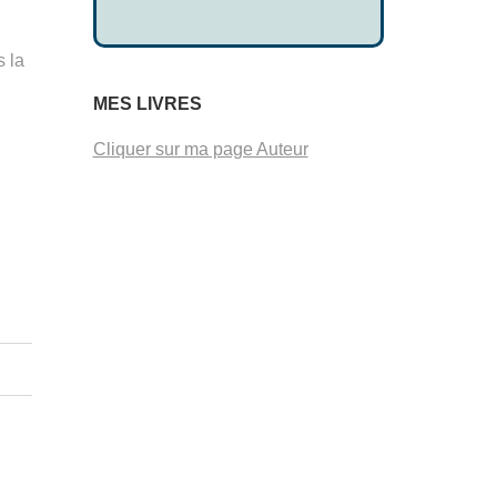
 la
MES LIVRES
Cliquer sur ma page Auteur