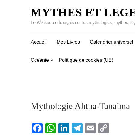
MYTHES ET LEG
Le Wikisource français sur les mythologies, mythes, lé
Accueil
Mes Livres
Calendrier universel
Océanie
Politique de cookies (UE)
Mythologie Ahtna-Tanaima