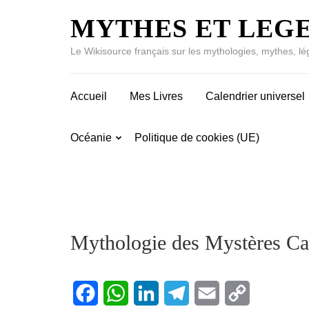
MYTHES ET LEG
Le Wikisource français sur les mythologies, mythes, lé
Accueil
Mes Livres
Calendrier universel
Océanie
Politique de cookies (UE)
Mythologie des Mystères Ca