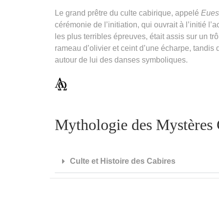
Le grand prêtre du culte cabirique, appelé
Eues
cérémonie de l’initiation, qui ouvrait à l’initié l
les plus terribles épreuves, était assis sur un t
rameau d’olivier et ceint d’une écharpe, tandis 
autour de lui des danses symboliques.
Mythologie des Mystères C
Culte et Histoire des Cabires