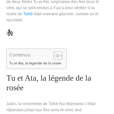
de deux frères Tu et Ata, originaires des Iles sous le
vent, qui se sont rendus à Faa’a pour vérifier si la
rosée de
Tahiti
était vraiment glaciale, comme on le
racontait.
Contenus
Tu et Ata, la légende de la rosée
Tu et Ata, la légende de la
rosée
Jadis, la renommée de Tahiti Nui Marearea s’était
répandue jusqu’aux îles sous-le-vent, tout