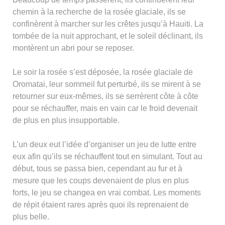
chemin à la recherche de la rosée glaciale, ils se
confinèrent à marcher sur les crêtes jusqu’à Hauiti. La
tombée de la nuit approchant, et le soleil déclinant, ils
montèrent un abri pour se reposer.
Le soir la rosée s’est déposée, la rosée glaciale de
Oromatai, leur sommeil fut perturbé, ils se mirent à se
retourner sur eux-mêmes, ils se serrèrent côte à côte
pour se réchauffer, mais en vain car le froid devenait
de plus en plus insupportable.
L’un deux eut l’idée d’organiser un jeu de lutte entre
eux afin qu’ils se réchauffent tout en simulant. Tout au
début, tous se passa bien, cependant au fur et à
mesure que les coups devenaient de plus en plus
forts, le jeu se changea en vrai combat. Les moments
de répit étaient rares après quoi ils reprenaient de
plus belle.