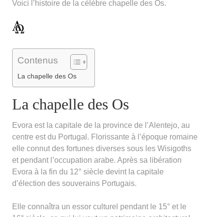
Voici l’histoire de la célèbre chapelle des Os.
Contenus
La chapelle des Os
La chapelle des Os
Evora est la capitale de la province de l’Alentejo, au
centre est du Portugal. Florissante à l’époque romaine
elle connut des fortunes diverses sous les Wisigoths
et pendant l’occupation arabe. Après sa libération
Evora à la fin du 12° siècle devint la capitale
d’élection des souverains Portugais.
Elle connaîtra un essor culturel pendant le 15° et le