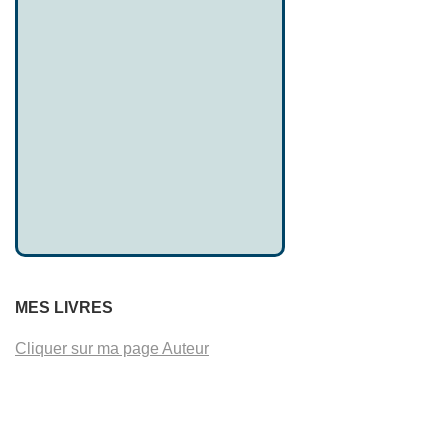
MES LIVRES
Cliquer sur ma page Auteur