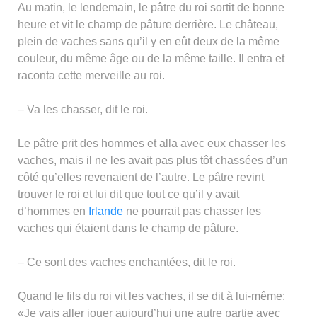
Au matin, le lendemain, le pâtre du roi sortit de bonne
heure et vit le champ de pâture derrière. Le château,
plein de vaches sans qu’il y en eût deux de la même
couleur, du même âge ou de la même taille. Il entra et
raconta cette merveille au roi.
– Va les chasser, dit le roi.
Le pâtre prit des hommes et alla avec eux chasser les
vaches, mais il ne les avait pas plus tôt chassées d’un
côté qu’elles revenaient de l’autre. Le pâtre revint
trouver le roi et lui dit que tout ce qu’il y avait
d’hommes en
Irlande
ne pourrait pas chasser les
vaches qui étaient dans le champ de pâture.
– Ce sont des vaches enchantées, dit le roi.
Quand le fils du roi vit les vaches, il se dit à lui-même:
«Je vais aller jouer aujourd’hui une autre partie avec