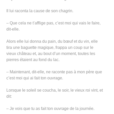
Il lui raconta la cause de son chagrin.
– Que cela ne t’afflige pas, c’est moi qui vais le faire,
dit-elle.
Alors elle lui donna du pain, du bœuf et du vin, elle
tira une baguette magique, frappa un coup sur le
vieux château et, au bout d’un moment, toutes les
pierres étaient au fond du lac.
– Maintenant, dit-elle, ne raconte pas à mon père que
c’est moi qui ai fait ton ouvrage.
Lorsque le soleil se coucha, le soir, le vieux roi vint, et
dit:
– Je vois que tu as fait ton ouvrage de la journée.