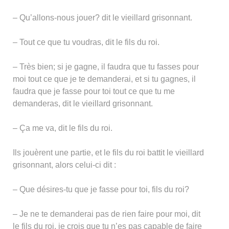
– Qu’allons-nous jouer? dit le vieillard grisonnant.
– Tout ce que tu voudras, dit le fils du roi.
– Très bien; si je gagne, il faudra que tu fasses pour
moi tout ce que je te demanderai, et si tu gagnes, il
faudra que je fasse pour toi tout ce que tu me
demanderas, dit le vieillard grisonnant.
– Ça me va, dit le fils du roi.
Ils jouèrent une partie, et le fils du roi battit le vieillard
grisonnant, alors celui-ci dit :
– Que désires-tu que je fasse pour toi, fils du roi?
– Je ne te demanderai pas de rien faire pour moi, dit
le fils du roi, je crois que tu n’es pas capable de faire