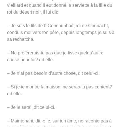
vieillard et quand il eut donné la serviette à la fille du
roi du désert noir, il lui dit:
– Je suis le fils de 0 Conchubhair, roi de Connacht,
conduis moi vers ton père, depuis longtemps je suis à
sa recherche.
– Ne préférerais-tu pas que je fisse quelqu’autre
chose pour toi? dit-elle.
– Je n’ai pas besoin d’autre chose, dit celui-ci.
– Si je te montre la maison, ne seras-tu pas content?
dit-elle.
– Je le serai, dit celui-ci.
– Maintenant, dit -elle, sur ton âme, ne raconte pas à