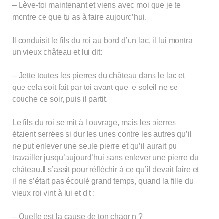
– Lève-toi maintenant et viens avec moi que je te
montre ce que tu as à faire aujourd’hui.
Il conduisit le fils du roi au bord d’un lac, il lui montra
un vieux château et lui dit:
– Jette toutes les pierres du château dans le lac et
que cela soit fait par toi avant que le soleil ne se
couche ce soir, puis il partit.
Le fils du roi se mit à l’ouvrage, mais les pierres
étaient serrées si dur les unes contre les autres qu’il
ne put enlever une seule pierre et qu’il aurait pu
travailler jusqu’aujourd’hui sans enlever une pierre du
château.Il s’assit pour réfléchir à ce qu’il devait faire et
il ne s’était pas écoulé grand temps, quand la fille du
vieux roi vint à lui et dit :
– Quelle est la cause de ton chagrin ?