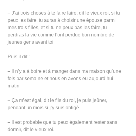
– J’ai trois choses à te faire faire, dit le vieux roi, si tu
peux les faire, tu auras à choisir une épouse parmi
mes trois filles, et si tu ne peux pas les faire, tu
perdras la vie comme l’ont perdue bon nombre de
jeunes gens avant toi.
Puis il dit :
– Il n’y a à boire et à manger dans ma maison qu’une
fois par semaine et nous en avons eu aujourd’hui
matin.
– Ça m’est égal, dit le fils du roi, je puis jeûner,
pendant un mois si j’y suis obligé.
– Il est probable que tu peux également rester sans
dormir, dit le vieux roi.