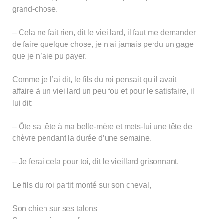
grand-chose.
– Cela ne fait rien, dit le vieillard, il faut me demander
de faire quelque chose, je n’ai jamais perdu un gage
que je n’aie pu payer.
Comme je l’ai dit, le fils du roi pensait qu’il avait
affaire à un vieillard un peu fou et pour le satisfaire, il
lui dit:
– Ôte sa tête à ma belle-mère et mets-lui une tête de
chèvre pendant la durée d’une semaine.
– Je ferai cela pour toi, dit le vieillard grisonnant.
Le fils du roi partit monté sur son cheval,
Son chien sur ses talons