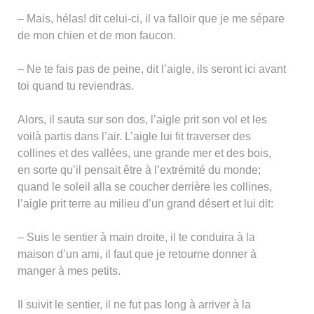
– Mais, hélas! dit celui-ci, il va falloir que je me sépare
de mon chien et de mon faucon.
– Ne te fais pas de peine, dit l’aigle, ils seront ici avant
toi quand tu reviendras.
Alors, il sauta sur son dos, l’aigle prit son vol et les
voilà partis dans l’air. L’aigle lui fit traverser des
collines et des vallées, une grande mer et des bois,
en sorte qu’il pensait être à l’extrémité du monde;
quand le soleil alla se coucher derrière les collines,
l’aigle prit terre au milieu d’un grand désert et lui dit:
– Suis le sentier à main droite, il te conduira à la
maison d’un ami, il faut que je retourne donner à
manger à mes petits.
Il suivit le sentier, il ne fut pas long à arriver à la