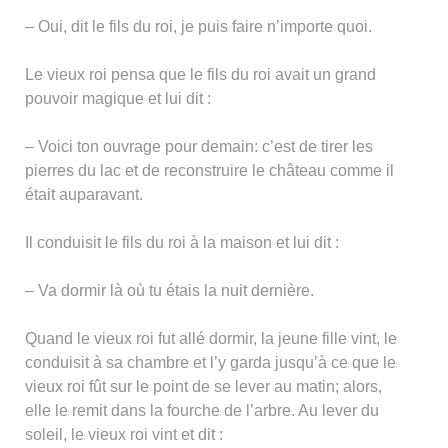
– Oui, dit le fils du roi, je puis faire n’importe quoi.
Le vieux roi pensa que le fils du roi avait un grand
pouvoir magique et lui dit :
– Voici ton ouvrage pour demain: c’est de tirer les
pierres du lac et de reconstruire le château comme il
était auparavant.
Il conduisit le fils du roi à la maison et lui dit :
– Va dormir là où tu étais la nuit dernière.
Quand le vieux roi fut allé dormir, la jeune fille vint, le
conduisit à sa chambre et l’y garda jusqu’à ce que le
vieux roi fût sur le point de se lever au matin; alors,
elle le remit dans la fourche de l’arbre. Au lever du
soleil, le vieux roi vint et dit :