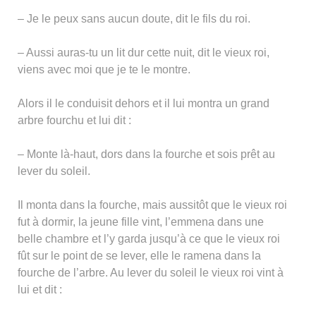
– Je le peux sans aucun doute, dit le fils du roi.
– Aussi auras-tu un lit dur cette nuit, dit le vieux roi,
viens avec moi que je te le montre.
Alors il le conduisit dehors et il lui montra un grand
arbre fourchu et lui dit :
– Monte là-haut, dors dans la fourche et sois prêt au
lever du soleil.
Il monta dans la fourche, mais aussitôt que le vieux roi
fut à dormir, la jeune fille vint, l’emmena dans une
belle chambre et l’y garda jusqu’à ce que le vieux roi
fût sur le point de se lever, elle le ramena dans la
fourche de l’arbre. Au lever du soleil le vieux roi vint à
lui et dit :