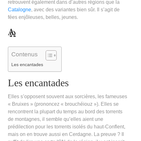
retrouvent également dans d’autres régions que la
Catalogne
, avec des variantes bien sûr. Il s’agit de
fées enjôleuses, belles, jeunes.
Contenus
Les encantades
Les encantades
Elles s’opposent souvent aux sorcières, les fameuses
« Bruixes » (prononcez « brouchéiouz »). Elles se
rencontrent la plupart du temps au bord des torrents
de montagnes, il semble qu’elles aient une
prédilection pour les torrents isolés du haut-Conflent,
mais on en trouve aussi en Cerdagne. La preuve ? Il