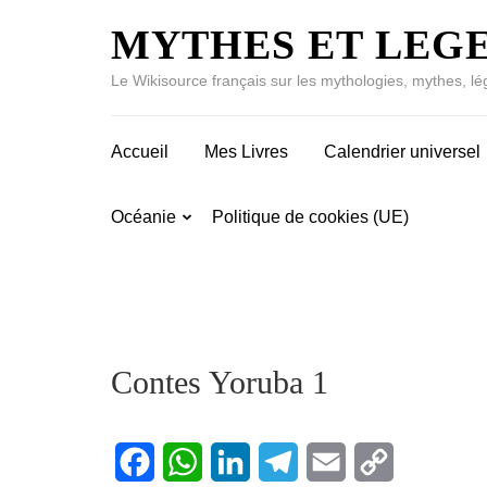
MYTHES ET LEG
Le Wikisource français sur les mythologies, mythes, lé
Accueil
Mes Livres
Calendrier universel
Océanie
Politique de cookies (UE)
Contes Yoruba 1