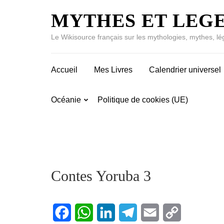
MYTHES ET LEG
Le Wikisource français sur les mythologies, mythes, lé
Accueil
Mes Livres
Calendrier universel
Océanie
Politique de cookies (UE)
Contes Yoruba 3