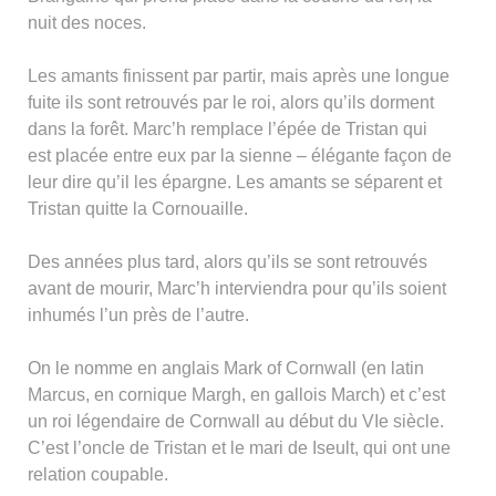
nuit des noces.
Les amants finissent par partir, mais après une longue
fuite ils sont retrouvés par le roi, alors qu’ils dorment
dans la forêt. Marc’h remplace l’épée de Tristan qui
est placée entre eux par la sienne – élégante façon de
leur dire qu’il les épargne. Les amants se séparent et
Tristan quitte la Cornouaille.
Des années plus tard, alors qu’ils se sont retrouvés
avant de mourir, Marc’h interviendra pour qu’ils soient
inhumés l’un près de l’autre.
On le nomme en anglais Mark of Cornwall (en latin
Marcus, en cornique Margh, en gallois March) et c’est
un roi légendaire de Cornwall au début du VIe siècle.
C’est l’oncle de Tristan et le mari de Iseult, qui ont une
relation coupable.