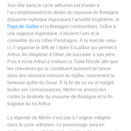
Son rôle dans le cycle arthurien est d’aider à
l’accomplissement du destin du royaume de Bretagne
(royaume mythique regroupant l’actuelle Angleterre, le
Pays de Galles
et la Bretagne continentale). Grâce à
une sagesse légendaire, il devient l’ami et le
conseiller du roi Uther Pendragon. À la mort de celui-
ci, il organise le défi de l’épée Excalibur qui permet à
Arthur, fils illégitime d’Uther, de succéder à son père.
Puis il incite Arthur à instituer la Table Ronde afin que
les chevaliers qui la constituent puissent se lancer
dans des missions relevant du mythe, notamment la
fameuse quête du Graal. À la fin de sa vie et malgré
toutes ses connaissances, Merlin ne pourra rien
contre la destinée du royaume de Bretagne et la fin
tragique du roi Arthur.
La légende de Merlin n’est pas à l’origine intégrée
dans le cycle arthurien. Le personnage sera en