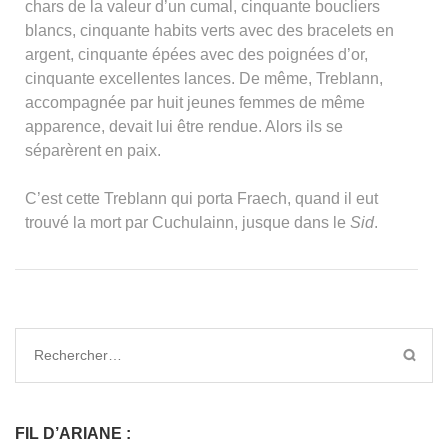
chars de la valeur d’un cumal, cinquante boucliers
blancs, cinquante habits verts avec des bracelets en
argent, cinquante épées avec des poignées d’or,
cinquante excellentes lances. De même, Treblann,
accompagnée par huit jeunes femmes de même
apparence, devait lui être rendue. Alors ils se
séparèrent en paix.
C’est cette Treblann qui porta Fraech, quand il eut
trouvé la mort par Cuchulainn, jusque dans le
Sid
.
FIL D’ARIANE :