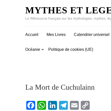
MYTHES ET LEG
Le Wikisource français sur les mythologies, mythes, lé
Accueil
Mes Livres
Calendrier universel
Océanie
Politique de cookies (UE)
La Mort de Cuchulainn