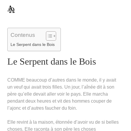
Contenus
Le Serpent dans le Bois
Le Serpent dans le Bois
COMME beaucoup d’autres dans le monde, il y avait
un veuf qui avait trois filles. Un jour, l’aînée dit à son
père qu’elle devait aller voir le pays. Elle marcha
pendant deux heures et vit des hommes couper de
l’ajonc et d’autres faucher du foin.
Elle revint à la maison, étonnée d’avoir vu de si belles
choses. Elle raconta à son père les choses