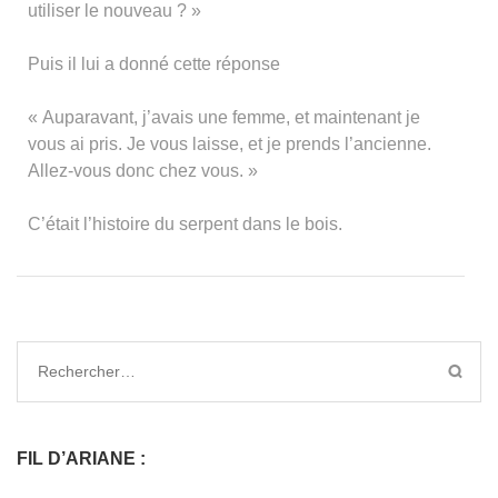
utiliser le nouveau ? »
Puis il lui a donné cette réponse
« Auparavant, j’avais une femme, et maintenant je
vous ai pris. Je vous laisse, et je prends l’ancienne.
Allez-vous donc chez vous. »
C’était l’histoire du serpent dans le bois.
FIL D’ARIANE :