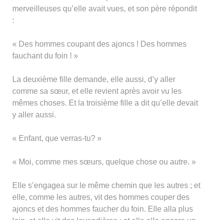
merveilleuses qu’elle avait vues, et son père répondit
:
« Des hommes coupant des ajoncs ! Des hommes
fauchant du foin ! »
La deuxième fille demande, elle aussi, d’y aller
comme sa sœur, et elle revient après avoir vu les
mêmes choses. Et la troisième fille a dit qu’elle devait
y aller aussi.
« Enfant, que verras-tu? »
« Moi, comme mes sœurs, quelque chose ou autre. »
Elle s’engagea sur le même chemin que les autres ; et
elle, comme les autres, vit des hommes couper des
ajoncs et des hommes faucher du foin. Elle alla plus