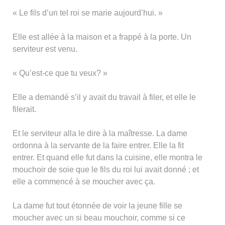
« Le fils d’un tel roi se marie aujourd’hui. »
Elle est allée à la maison et a frappé à la porte. Un
serviteur est venu.
« Qu’est-ce que tu veux? »
Elle a demandé s’il y avait du travail à filer, et elle le
filerait.
Et le serviteur alla le dire à la maîtresse. La dame
ordonna à la servante de la faire entrer. Elle la fit
entrer. Et quand elle fut dans la cuisine, elle montra le
mouchoir de soie que le fils du roi lui avait donné ; et
elle a commencé à se moucher avec ça.
La dame fut tout étonnée de voir la jeune fille se
moucher avec un si beau mouchoir, comme si ce