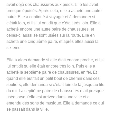
avait déjà des chaussures aux pieds. Elle les avait
presque épuisés. Après cela, elle a acheté une autre
paire. Elle a continué à voyager et à demander si
c’était loin, et ils lui ont dit que c’était très loin. Elle a
acheté encore une autre paire de chaussures, et
celles-ci aussi se sont usées sur la route. Elle en
acheta une cinquième paire, et après elles aussi la
sixième.
Elle a alors demandé si elle était encore proche, et ils
lui ont dit qu’elle était encore très loin. Puis elle a
acheté la septième paire de chaussures, en fer. Et
quand elle eut fait un petit bout de chemin dans ces
souliers, elle demanda si c’était loin de là jusqu’au fils
du roi. La septième paire de chaussures était presque
usée lorsqu’elle est arrivée dans une ville et a
entendu des sons de musique. Elle a demandé ce qui
se passait dans la ville.