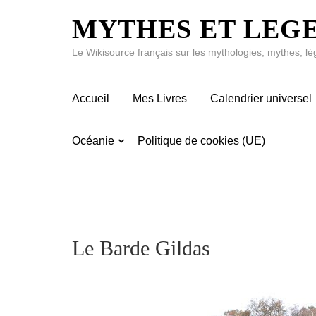
MYTHES ET LEG
Le Wikisource français sur les mythologies, mythes, lé
Accueil
Mes Livres
Calendrier universel
Océanie
Politique de cookies (UE)
Le Barde Gildas