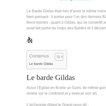
Link
Le Barde Gildas était loin d’avoir la même hain
bien pensant ; il passe pour l’un des derniers 
firent moines ; quant à Gildas, qui se convertit 
avait fait partie du corps des Bardes et il décla
Contenus
Le barde Gildas
Le barde Gildas
Aussi l’Eglise en fit-elle un Saint, de même que 
rendre sur le continent et y exercer son art.
L’alchimiste Albert le Grand nous dit :