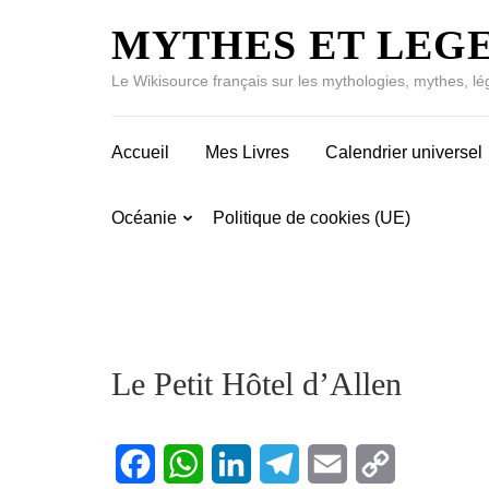
MYTHES ET LEG
Le Wikisource français sur les mythologies, mythes, lé
Accueil
Mes Livres
Calendrier universel
Océanie
Politique de cookies (UE)
Le Petit Hôtel d’Allen